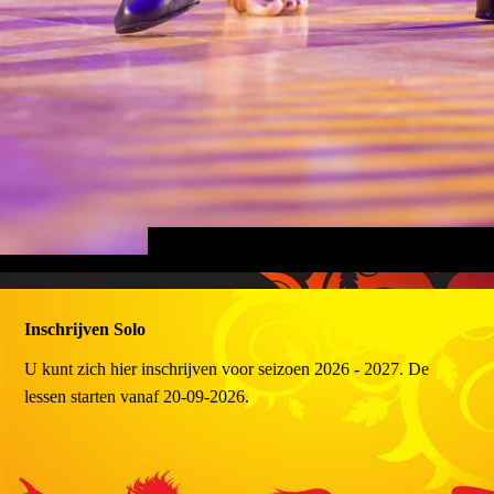
Inschrijven Solo
U kunt zich hier inschrijven voor seizoen 2026 - 2027. De
lessen starten vanaf 20-09-2026.