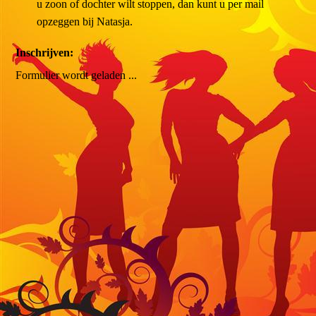
u zoon of dochter wilt stoppen, dan kunt u per mail
opzeggen bij Natasja.
Inschrijven: